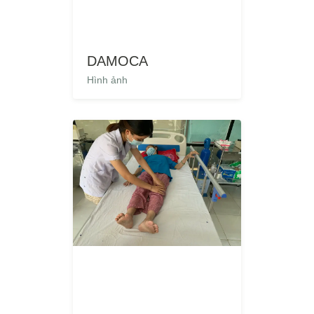
DAMOCA
Hình ảnh