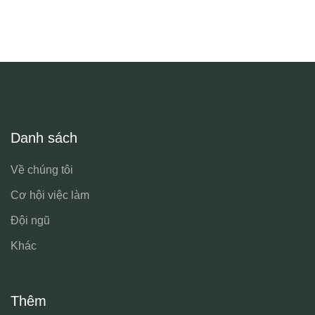
Danh sách
Về chúng tôi
Cơ hội việc làm
Đội ngũ
Khác
Thêm