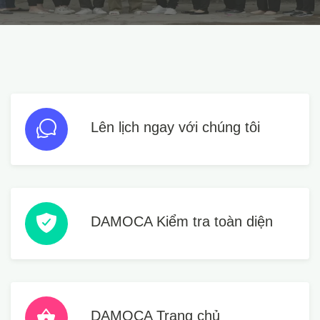
Lên lịch ngay
với chúng tôi
DAMOCA
Kiểm tra toàn diện
DAMOCA
Trang chủ