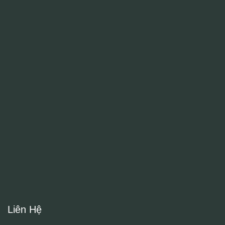
Liên Hệ