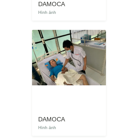
DAMOCA
Hình ảnh
DAMOCA
Hình ảnh