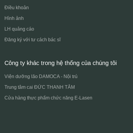
Điều khoản
Hình ảnh
LH quảng cáo
Đăng ký với tư cách bác sĩ
Công ty khác trong hệ thống của chúng tôi
Viện dưỡng lão DAMOCA - Nội trú
Trung tâm cai ĐỨC THANH TÂM
Cửa hàng thực phẩm chức năng E-Lasen